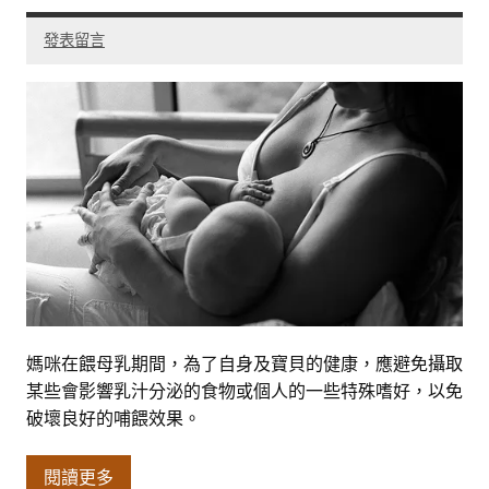
發表留言
媽咪在餵母乳期間，為了自身及寶貝的健康，應避免攝取
某些會影響乳汁分泌的食物或個人的一些特殊嗜好，以免
破壞良好的哺餵效果。
閱讀更多