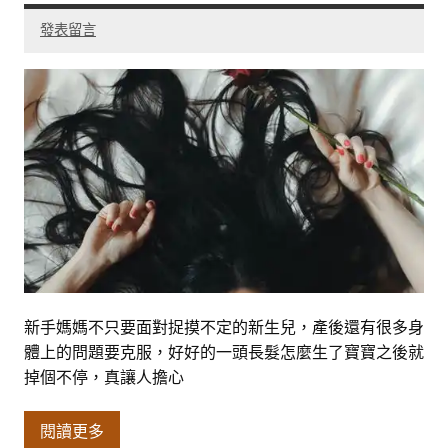
發表留言
新手媽媽不只要面對捉摸不定的新生兒，產後還有很多身
體上的問題要克服，好好的一頭長髮怎麼生了寶寶之後就
掉個不停，真讓人擔心
閱讀更多