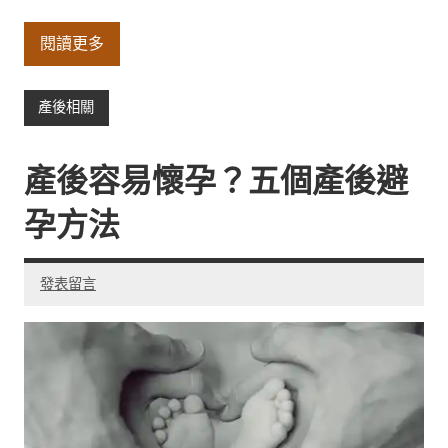
閱讀更多
產後相關
產後容易懷孕？五個產後避
孕方法
發表留言