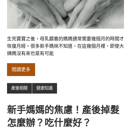
生完寶寶之後，母乳餵養的媽媽通常需要幾個月的時間才
恢復月經。很多新手媽咪不知道，在這幾個月裡，即使大
姨媽沒有來也是有可能
閱讀更多
產後相關
健康知識
新手媽媽的焦慮！產後掉髮
怎麼辦？吃什麼好？