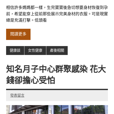
相信許多媽媽都一樣，生完寶寶後急切想要身材恢復到孕
前，希望能穿上從前那些展示完美身材的衣服。可是現實
總是充滿打擊。低頭看
閱讀更多
健康談
女性健康
產後相關
知名月子中心群聚感染 花大
錢卻擔心受怕
發表留言