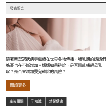
發表留言
隨著新型冠狀病毒繼續在世界各地傳播，哺乳期的媽媽們
擔憂也在不斷增加。媽媽如果確診，是否還能哺餵母乳
呢？是否會增加嬰兒確診的風險？
閱讀更多
產後相關
孕知識
幼兒健康