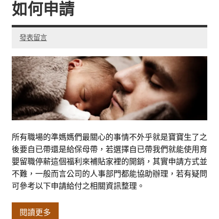
如何申請
發表留言
所有職場的準媽媽們最關心的事情不外乎就是寶寶生了之
後要自已帶還是給保母帶，若選擇自已帶我們就能使用育
嬰留職停薪這個福利來補貼家裡的開銷，其實申請方式並
不難，一般而言公司的人事部門都能協助辦理，若有疑問
可參考以下申請給付之相關資訊整理。
閱讀更多