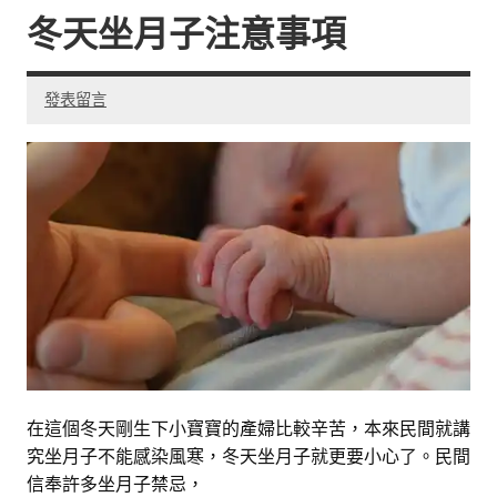
冬天坐月子注意事項
發表留言
在這個冬天剛生下小寶寶的產婦比較辛苦，本來民間就講
究坐月子不能感染風寒，冬天坐月子就更要小心了。民間
信奉許多坐月子禁忌，