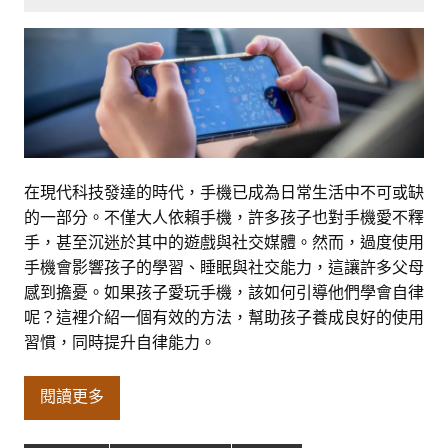
在現代科技發達的時代，手機已成為日常生活中不可或缺
的一部分。不僅大人依賴手機，許多孩子也對手機愛不釋
手，甚至沉迷於其中的遊戲與社交媒體。然而，過度使用
手機會影響孩子的學習、睡眠與社交能力，這讓許多父母
感到擔憂。如果孩子愛玩手機，該如何引導他們學會自律
呢？這裡介紹一個有效的方法，幫助孩子養成良好的使用
習慣，同時提升自律能力。
閱讀更多