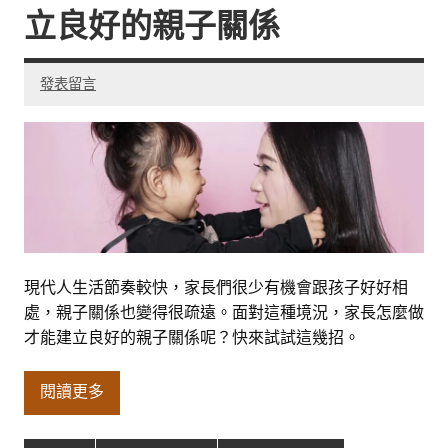
立良好的親子關係
發表留言
現代人生活節奏較快，家長們很少有機會跟孩子好好相
處，親子關係也變得很疏遠。面對這種境況，家長怎麼做
才能建立良好的親子關係呢？快來試試這幾招。
閱讀更多