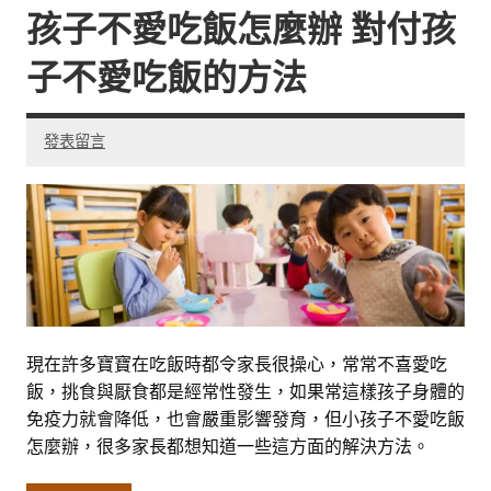
孩子不愛吃飯怎麼辦 對付孩
子不愛吃飯的方法
發表留言
現在許多寶寶在吃飯時都令家長很操心，常常不喜愛吃
飯，挑食與厭食都是經常性發生，如果常這樣孩子身體的
免疫力就會降低，也會嚴重影響發育，但小孩子不愛吃飯
怎麼辦，很多家長都想知道一些這方面的解決方法。