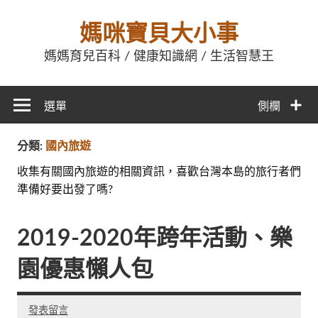
媽咪寶貝大小事
媽媽育兒百科 / 健康知識網 / 生活智慧王
選單
側欄
分類:
國內旅遊
收集有關國內旅遊的相關資訊，喜歡台灣本島的旅行者們
準備好要出發了嗎?
2019-2020年跨年活動、樂
園優惠懶人包
發表留言