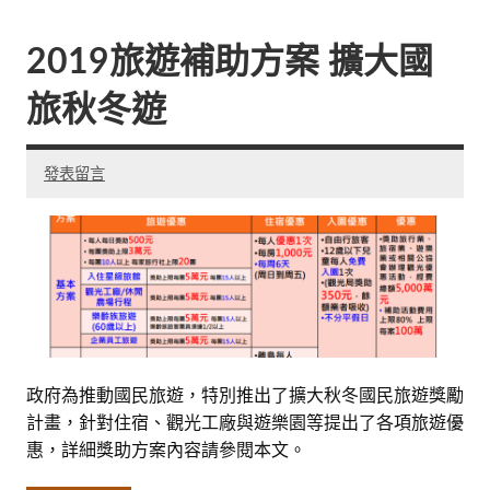
2019旅遊補助方案 擴大國
旅秋冬遊
發表留言
政府為推動國民旅遊，特別推出了擴大秋冬國民旅遊獎勵
計畫，針對住宿、觀光工廠與遊樂園等提出了各項旅遊優
惠，詳細獎助方案內容請參閱本文。