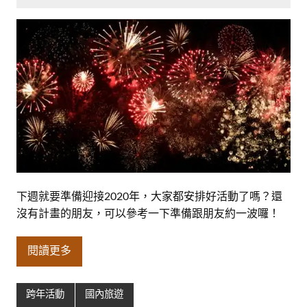
下週就要準備迎接2020年，大家都安排好活動了嗎？還
沒有計畫的朋友，可以參考一下準備跟朋友約一波囉！
閱讀更多
跨年活動
國內旅遊