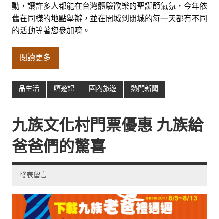
動，讓許多人都能在台灣體驗歡樂的聖誕節氣氛，今年依
舊在同樣的地點舉辦，並在開城到閉城的每一天都有不同
的活動等著您參加唷。
閱讀更多
品生活
嘻遊記
國內旅遊
熱門新聞
九族文化村門票優惠 九族給
爸爸們的驚喜
發表留言