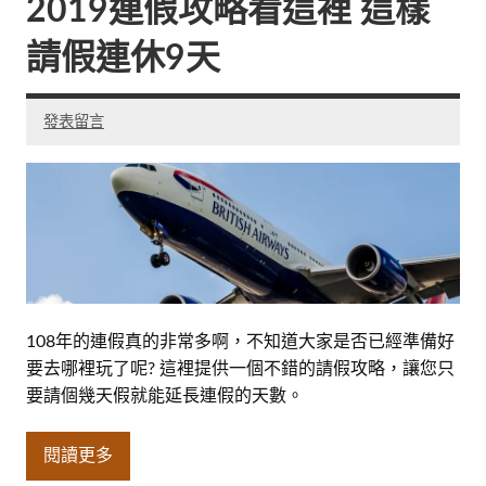
2019連假攻略看這裡 這樣
請假連休9天
發表留言
108年的連假真的非常多啊，不知道大家是否已經準備好
要去哪裡玩了呢? 這裡提供一個不錯的請假攻略，讓您只
要請個幾天假就能延長連假的天數。
閱讀更多