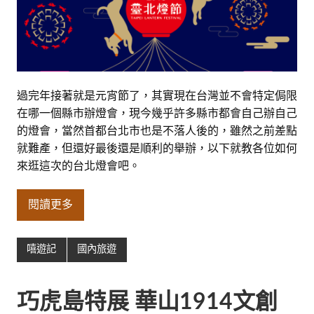
過完年接著就是元宵節了，其實現在台灣並不會特定侷限
在哪一個縣市辦燈會，現今幾乎許多縣市都會自己辦自己
的燈會，當然首都台北市也是不落人後的，雖然之前差點
就難產，但還好最後還是順利的舉辦，以下就教各位如何
來逛這次的台北燈會吧。
閱讀更多
嘻遊記
國內旅遊
巧虎島特展 華山1914文創