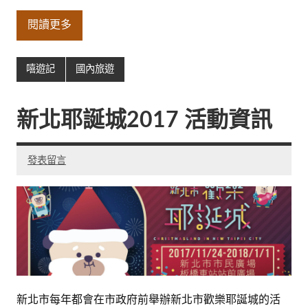
閱讀更多
嘻遊記
國內旅遊
新北耶誕城2017 活動資訊
發表留言
新北市每年都會在市政府前舉辦新北市歡樂耶誕城的活