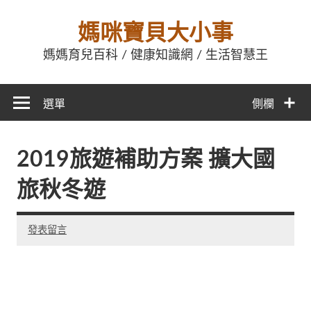
媽咪寶貝大小事
媽媽育兒百科 / 健康知識網 / 生活智慧王
選單
側欄
2019旅遊補助方案 擴大國
旅秋冬遊
發表留言