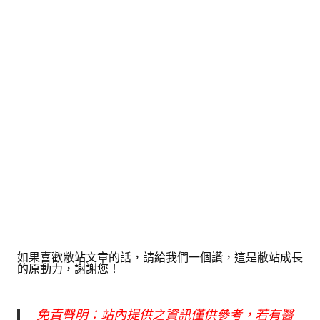
如果喜歡敝站文章的話，請給我們一個讚，這是敝站成長
的原動力，謝謝您！
免責聲明：站內提供之資訊僅供參考，若有醫