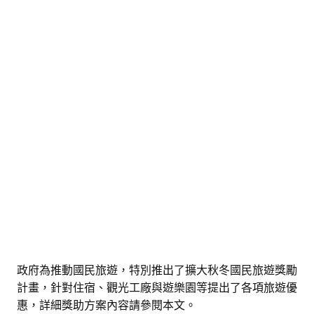
政府為推動國民旅遊，特別推出了擴大秋冬國民旅遊獎勵
計畫，針對住宿、觀光工廠與遊樂園等提出了各項旅遊優
惠，詳細獎助方案內容請參閱本文。