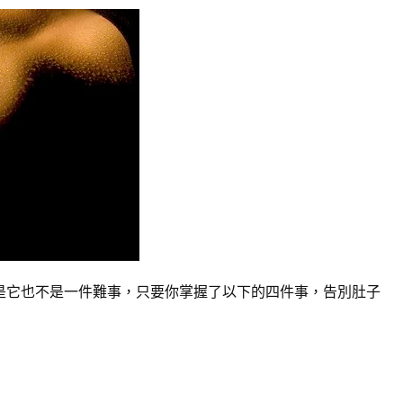
是它也不是一件難事，只要你掌握了以下的四件事，告別肚子