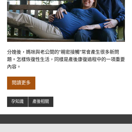
分娩後，媽咪與老公間的“親密接觸”常會產生很多新問
題。怎樣恢復性生活，同樣是產後康復過程中的一項重要
內容。
閱讀更多
孕知識
產後相關