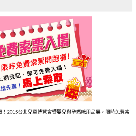
！2015台北兒童博覽會暨嬰兒與孕媽咪用品展，限時免費索