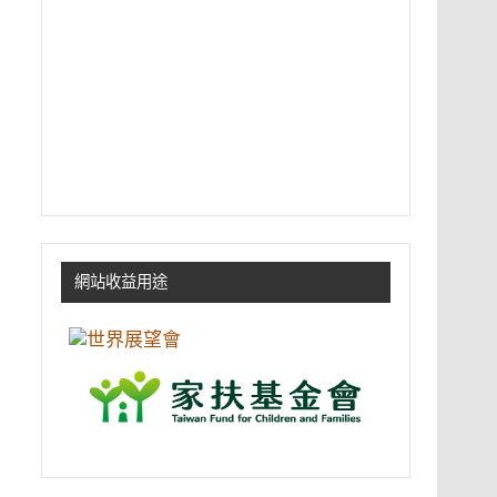
網站收益用途