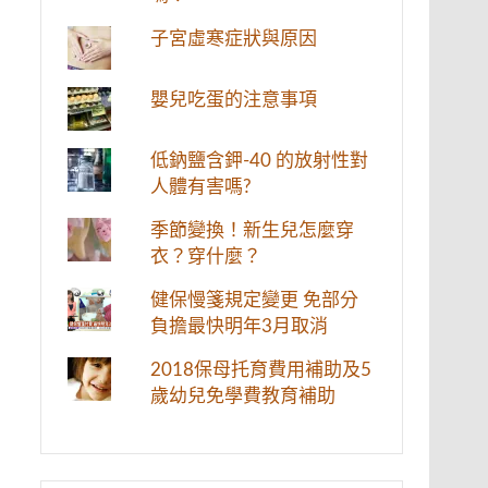
子宮虛寒症狀與原因
嬰兒吃蛋的注意事項
低鈉鹽含鉀-40 的放射性對
人體有害嗎?
季節變換！新生兒怎麼穿
衣？穿什麼？
健保慢箋規定變更 免部分
負擔最快明年3月取消
2018保母托育費用補助及5
歲幼兒免學費教育補助