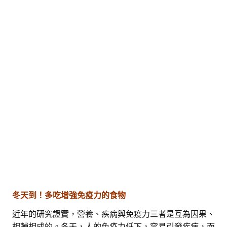
冬天到！多吃增強免疫力的食物
近年的研究證實，營養、疾病與免疫力三者是互為因果、
相輔相成的。冬天，人的免疫力低下，容易引發疾病，而