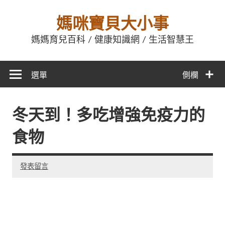
媽咪寶貝大小事
媽媽育兒百科 / 健康知識網 / 生活智慧王
選單
側欄
冬天到！多吃增強免疫力的
食物
發表留言