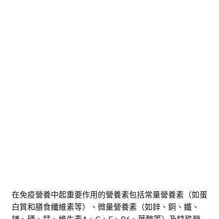
在免疫營養中起重要作用的營養素包括常量營養素（如蛋
白質和膳食纖維素等）、微量營養素（如鋅、銅、鐵、