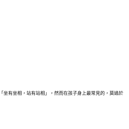
：「坐有坐相，站有站相」，然而在孩子身上最常見的，莫過於