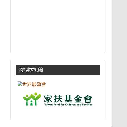
網站收益用途