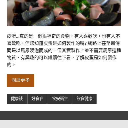
皮蛋…真的是一個很神奇的食物，有人喜歡吃，也有人不
喜歡吃，但您知道皮蛋是如何製作的嗎? 網路上甚至還傳
聞是以馬尿浸泡而成的，但其實製作上並不需要馬尿這種
物質，有興趣的可以繼續往下看，了解皮蛋是如何製作
的。
閱讀更多
健康談
好食在
食安衛生
飲食健康