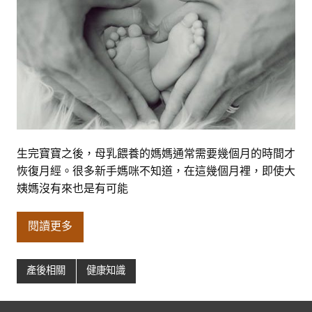
生完寶寶之後，母乳餵養的媽媽通常需要幾個月的時間才
恢復月經。很多新手媽咪不知道，在這幾個月裡，即使大
姨媽沒有來也是有可能
閱讀更多
產後相關
健康知識