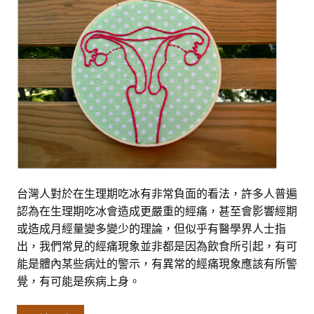
台灣人對於在生理期吃冰有非常負面的看法，許多人普遍
認為在生理期吃冰會造成更嚴重的經痛，甚至會影響經期
或造成月經量變多變少的理論，但似乎有醫學界人士指
出，我們常見的經痛現象並非都是因為飲食所引起，有可
能是體內某些病灶的警示，有異常的經痛現象應該有所警
覺，有可能是疾病上身。