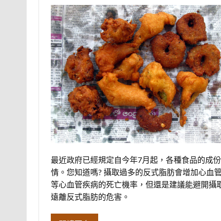
最近政府已經規定自今年7月起，各種食品的成
情。您知道嗎? 攝取過多的反式脂肪會增加心血
等心血管疾病的死亡機率，但還是建議能避開攝
遠離反式脂肪的危害。