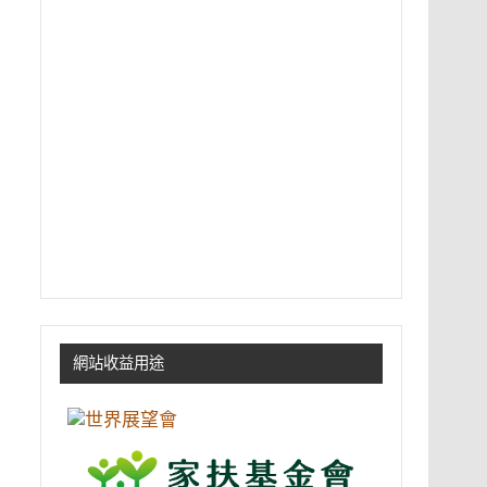
網站收益用途