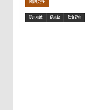
閱讀更多
健康知識
健康談
飲食健康