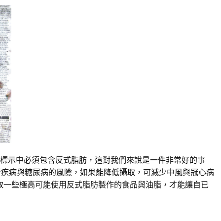
份標示中必須包含反式脂肪，這對我們來說是一件非常好的事
管疾病與糖尿病的風險，如果能降低攝取，可減少中風與冠心病
取一些極高可能使用反式脂肪製作的食品與油脂，才能讓自已