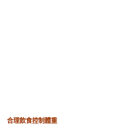
合理飲食控制體重