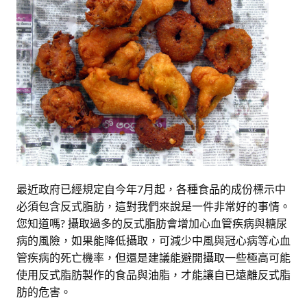
最近政府已經規定自今年7月起，各種食品的成份標示中
必須包含反式脂肪，這對我們來說是一件非常好的事情。
您知道嗎? 攝取過多的反式脂肪會增加心血管疾病與糖尿
病的風險，如果能降低攝取，可減少中風與冠心病等心血
管疾病的死亡機率，但還是建議能避開攝取一些極高可能
使用反式脂肪製作的食品與油脂，才能讓自已遠離反式脂
肪的危害。