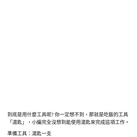
到底是用什麼工具呢? 你一定想不到，那就是吃飯的工具
「湯匙」，小編完全沒想到能使用湯匙來完成這項工作。
準備工具：湯匙一支