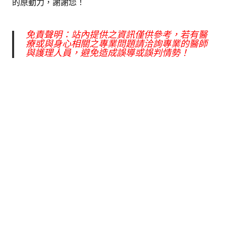
的原動力，謝謝您！
免責聲明：站內提供之資訊僅供參考，若有醫
療或與身心相關之專業問題請洽詢專業的醫師
與護理人員，避免造成誤導或誤判情勢！