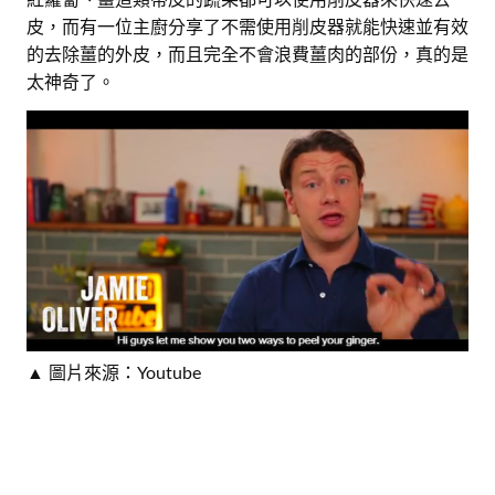
皮，而有一位主廚分享了不需使用削皮器就能快速並有效
的去除薑的外皮，而且完全不會浪費薑肉的部份，真的是
太神奇了。
▲ 圖片來源：Youtube