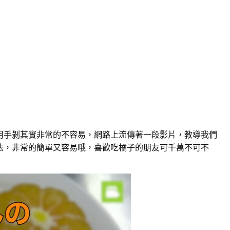
用手剝其實非常的不容易，網路上流傳著一段影片，教導我們
法，非常的簡單又容易哦，喜歡吃橘子的朋友可千萬不可不