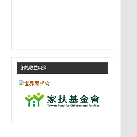
網站收益用途