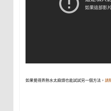
如果覺得弄熱水太麻煩也能試試另一個方法，
請