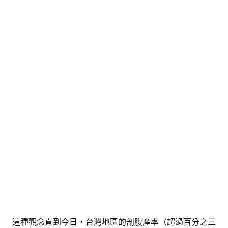
這種觀念直到今日，台灣地區的剖腹產率（超過百分之三