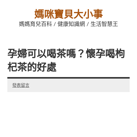
媽咪寶貝大小事
媽媽育兒百科 / 健康知識網 / 生活智慧王
孕婦可以喝茶嗎？懷孕喝枸
杞茶的好處
發表留言