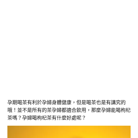
孕期喝茶有利於孕婦身體健康，但是喝茶也是有講究的
哦！並不是所有的茶孕婦都適合飲用，那麼孕婦能喝枸杞
茶嗎？孕婦喝枸杞茶有什麼好處呢？