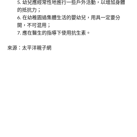
幼兒應經常性地進行一些戶外活動，以增加身體
的抵抗力；
在幼稚園過集體生活的嬰幼兒，用具一定要分
開，不可混用；
應在醫生的指導下使用抗生素。
來源：太平洋親子網