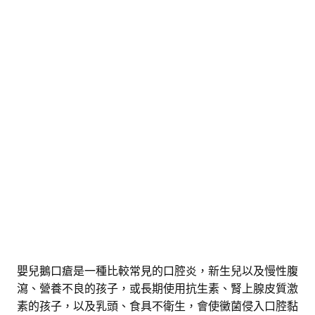
嬰兒鵝口瘡是一種比較常見的口腔炎，新生兒以及慢性腹
瀉、營養不良的孩子，或長期使用抗生素、腎上腺皮質激
素的孩子，以及乳頭、食具不衛生，會使黴菌侵入口腔黏