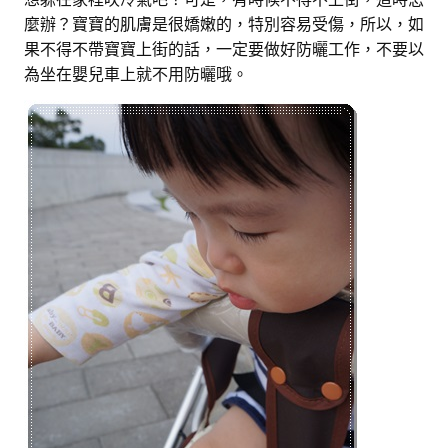
麼辦？寶寶的肌膚是很嬌嫩的，特別容易受傷，所以，如
果不得不帶寶寶上街的話，一定要做好防曬工作，不要以
為坐在嬰兒車上就不用防曬哦。