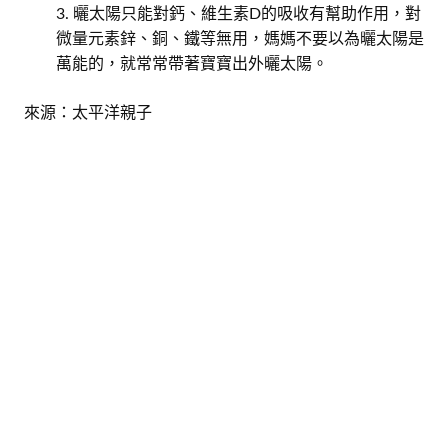
曬太陽只能對鈣、維生素D的吸收有幫助作用，對
微量元素鋅、銅、鐵等無用，媽媽不要以為曬太陽是
萬能的，就常常帶著寶寶出外曬太陽。
來源：太平洋親子