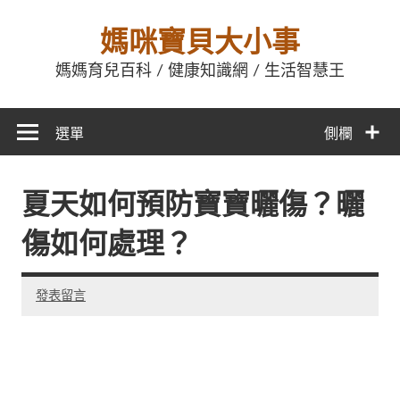
媽咪寶貝大小事
媽媽育兒百科 / 健康知識網 / 生活智慧王
選單
側欄
夏天如何預防寶寶曬傷？曬
傷如何處理？
發表留言