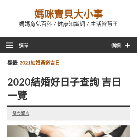
媽咪寶貝大小事
媽媽育兒百科 / 健康知識網 / 生活智慧王
選單
側欄
標籤:
2021結婚黃道吉日
2020結婚好日子查詢 吉日
一覽
發表留言