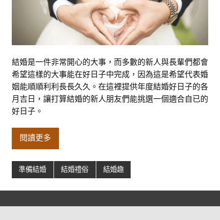
結婚是一件非常開心的大事，而多數的新人與長輩們都會
希望這樣的大事能在好日子中完成，因為這是希望代表婚
姻能順順利利長長久久。在這裡提供年度結婚好日子的各
月吉日，讓打算結婚的新人朋友們能挑選一個適合自已的
好日子。
閱讀更多
準備結婚
結婚禮俗
結婚趣