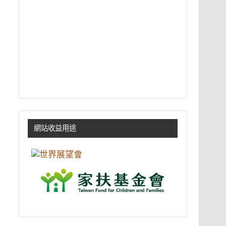
網站收益用途