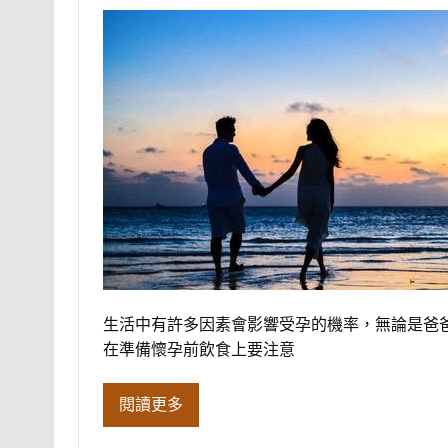
生活中有許多因素會影響受孕的機率，無論是爸
在準備懷孕前飲食上要注意
閱讀更多