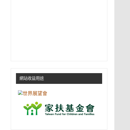
網站收益用途