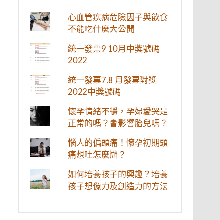
心血管疾病危險因子與飲食
不能吃什麼大公開
統一發票9 10月中獎號碼
2022
統一發票7.8 月發票對獎
2022中獎號碼
懷孕情緒不穩，孕婦愛哭是
正常的嗎？會影響胎兒嗎？
惱人的偏頭痛！懷孕初期頭
痛想吐怎麼辦？
如何培養孩子的興趣？培養
孩子想像力及創造力的方法