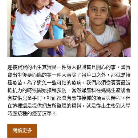
迎接寶寶的出生其實是一件讓人很興奮且開心的事，當寶
寶出生後要面臨的第一件大事除了報戶口之外，那就是接
種疫苗，為了避免一些可怕的疫病，我們必須從寶寶最沒
抵抗力的時候開始接種預防，當然婦產科在媽媽生產後會
有提供兒童手冊，裡面都會有應該接種的項目與時程，但
在這裡還是提供網友所整理的資料，就是從出生後到大學
時應接種的疫苗清單。
閱讀更多