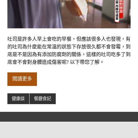
吐司是許多人早上會吃的早餐，但應該很多人也發現，有
的吐司為什麼能在常溫的狀態下存放很久都不會發霉，到
底是不是因為有添加防腐劑的關係，這樣的吐司吃多了到
底會不會對身體造成傷害呢? 以下帶您了解。
閱讀更多
健康談
餐廳食記