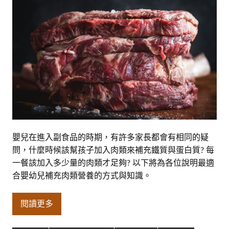
嬰兒在進入副食品的時期，有許多家長都會有相同的疑
問，什麼時候該幫孩子加入肉類來補充鐵質與蛋白質? 每
一餐該加入多少量的肉類才足夠? 以下將為各位說明最適
合嬰幼兒補充肉類營養的方式與知識。
閱讀更多