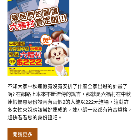
不知大家中秋連假有沒有安排了什麼全家出遊的計畫了
嗎? 在網路上本來不斷流傳的謠言，那就是六福村在中秋
連假優惠身份證內有兩個2的人能以222元進場，這對許
多女性來說應該蠻好達成的，連小編一家都有符合資格，
趕快看看您的身份證吧。
閱讀更多