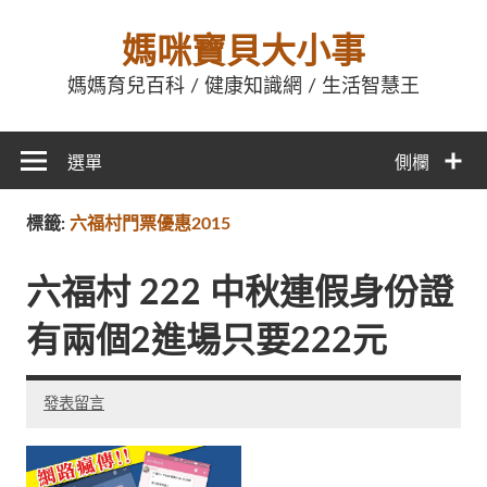
媽咪寶貝大小事
媽媽育兒百科 / 健康知識網 / 生活智慧王
選單
側欄
標籤:
六福村門票優惠2015
六福村 222 中秋連假身份證
有兩個2進場只要222元
發表留言