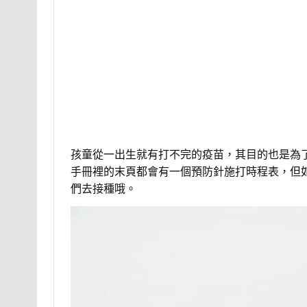
孩童從一出生就有打不完的疫苗，其目的也是為
手冊裡的末頁都會有一個預防針施打時程表，但
們去接種哦。