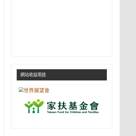
網站收益用途