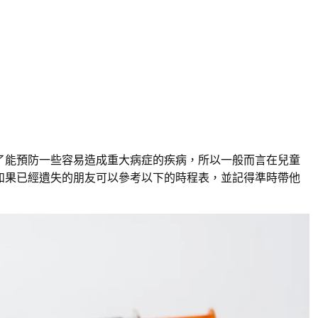
了能預防一些容易造成重大病症的疾病，所以一般而言在兒童
如果已經遺失的朋友可以參考以下的時程表，並記得準時帶他