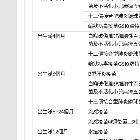
菌及不活化小兒麻痺五
十三價接合型肺炎鏈球
輪狀病毒疫苗GSK(羅特
出生滿4個月
白喉破傷風非細胞性百
菌及不活化小兒麻痺五
十三價接合型肺炎鏈球
輪狀病毒疫苗GSK(羅特
出生滿6個月
B型肝炎疫苗
白喉破傷風非細胞性百
菌及不活化小兒麻痺五
十三價接合型肺炎鏈球
出生滿6~24個月
流感疫苗
流感疫苗(4週後第二劑)
出生滿12個月
水痘疫苗