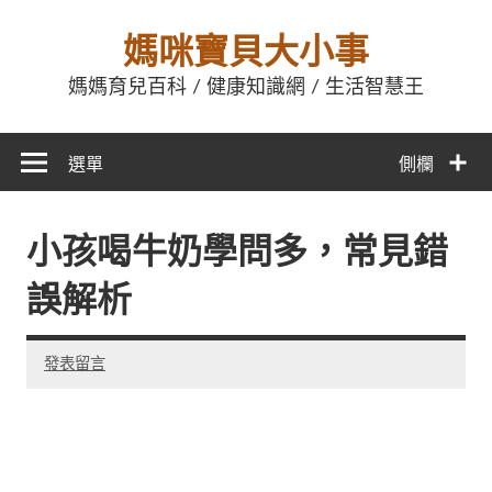
媽咪寶貝大小事
媽媽育兒百科 / 健康知識網 / 生活智慧王
選單
側欄
小孩喝牛奶學問多，常見錯
誤解析
發表留言