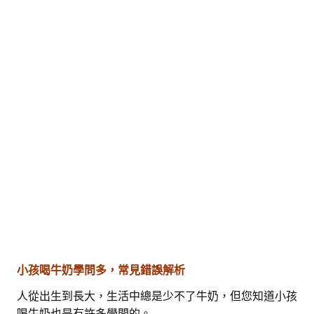
小孩喝牛奶學問多，常見錯誤解析
人從出生到長大，生活中總是少不了牛奶，但您知道小孩
喝牛奶也是有許多學問的。