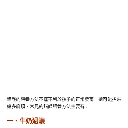
錯誤的餵養方法不僅不利於孩子的正常發育，還可能招來
諸多麻煩，常見的錯誤餵養方法主要有：
一、牛奶過濃