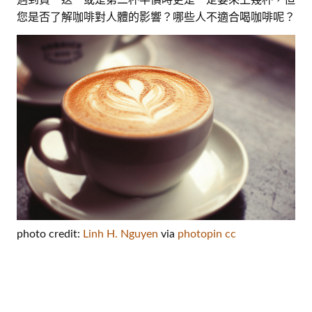
您是否了解咖啡對人體的影響？哪些人不適合喝咖啡呢？
photo credit:
Linh H. Nguyen
via
photopin
cc