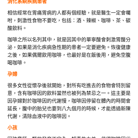
消化系統疾病患者
相信經常在胃痛胃病的人都有個經驗，就是醫生一定會囑
咐，刺激性食物不要吃，包括：酒、辣椒、咖啡、茶、碳
酸飲料。
咖啡之所以名列其中，就是因其中的單寧酸會刺激胃酸分
泌，如果是消化疾病急性期的患者一定要避免。恢復健康
之後，如果偶爾飲用咖啡，也最好是在飯後用，避免空腹
喝咖啡。
孕婦
很多女性從懷孕後就開始，對所有吃進去的食物會特別留
意，含有咖啡因的飲料當然也被列為禁忌之一。這主要是
因孕婦對於咖啡因的代謝慢，咖啡因停留在體內的時間會
延長，腹中的胎兒也要到八九個月的時候，才能透過新陳
代謝，清除血液中的咖啡因。
小孩