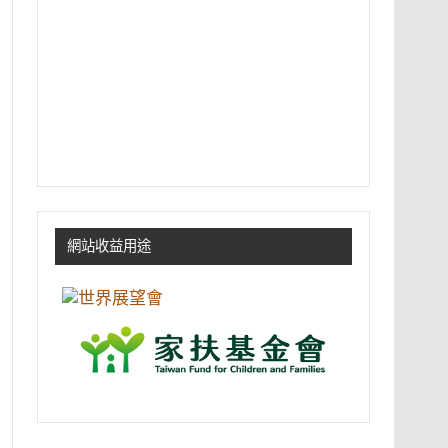
網站收益用途