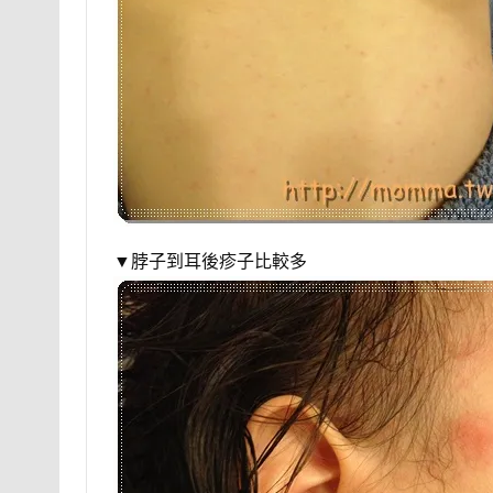
▼脖子到耳後疹子比較多