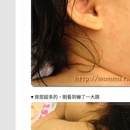
▼背部超多的，剛看到嚇了一大跳