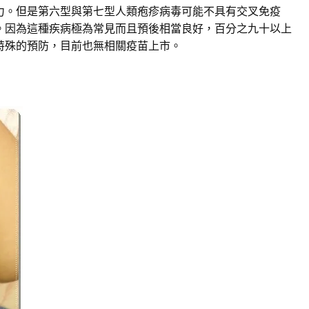
力。但是第六型與第七型人類疱疹病毒可能不具有交叉免疫
。因為這種疾病極為常見而且預後相當良好，百分之九十以上
特殊的預防，目前也無相關疫苗上市。