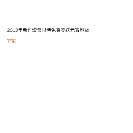
2013年新竹燈會限時免費發送元宵燈籠
官網