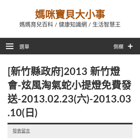
媽咪寶貝大小事
媽媽育兒百科 / 健康知識網 / 生活智慧王
選單
側欄
[新竹縣政府]2013 新竹燈
會-炫風淘氣蛇小提燈免費發
送-2013.02.23(六)-2013.03
.10(日)
發表留言