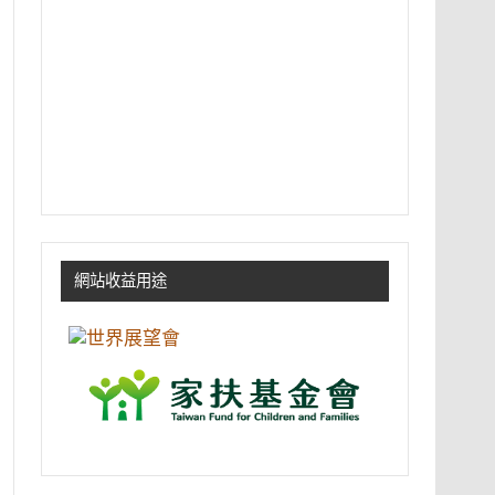
網站收益用途