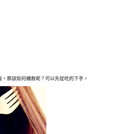
髮。那該如何補救呢？可以先從吃的下手。