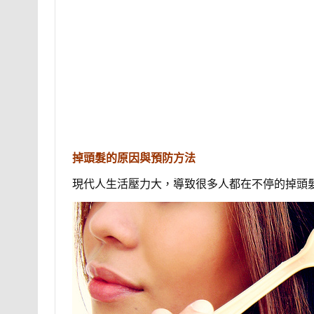
掉頭髮的原因與預防方法
現代人生活壓力大，導致很多人都在不停的掉頭