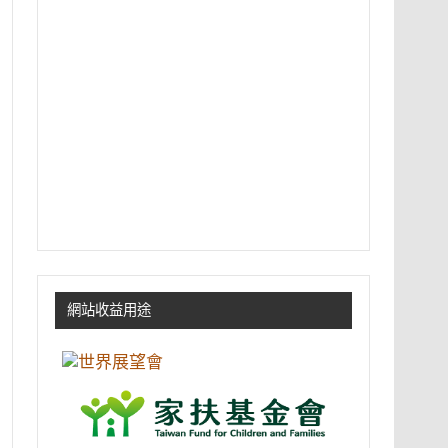
網站收益用途