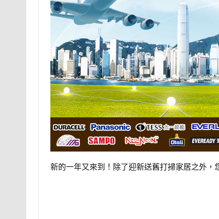
新的一年又來到！除了迎新送舊打掃家居之外，