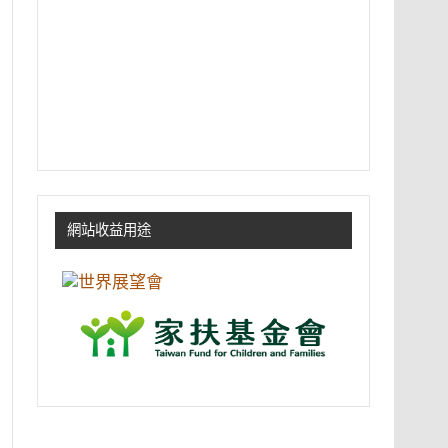
網站收益用途