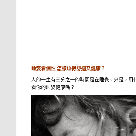
睡姿看個性 怎樣睡得舒適又健康？
人的一生有三分之一的時間是在睡覺。只是，用
看你的睡姿健康嗎？