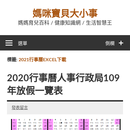
媽咪寶貝大小事
媽媽育兒百科 / 健康知識網 / 生活智慧王
選單
側欄
標籤:
2021行事曆EXCEL下載
2020行事曆人事行政局109
年放假一覽表
發表留言