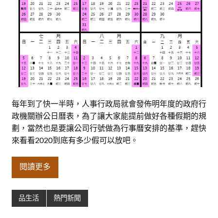
每年到了快一半時，人事行政局就會發佈明年度的政府行
政機關辦公日曆表，為了讓大家能提前做好各種假期的規
劃，當然也是要讓公司行號做為行事曆安排的基準，趕快
來看看2020到底有多少假可以放吧。
閱讀更多
品生活
熱門新聞