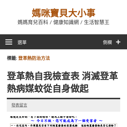
媽咪寶貝大小事
媽媽育兒百科 / 健康知識網 / 生活智慧王
選單
側欄
標籤:
登革熱防治方法
登革熱自我檢查表 消滅登革
熱病媒蚊從自身做起
發表留言