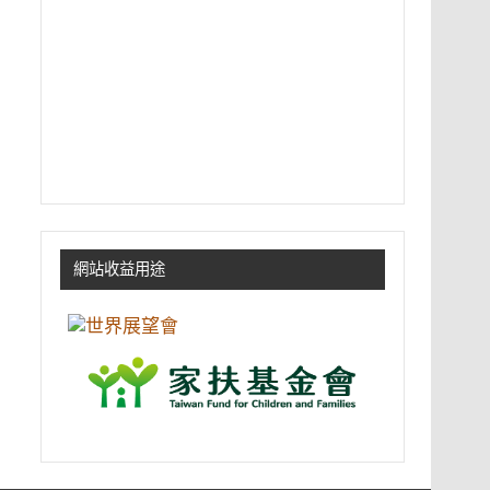
網站收益用途