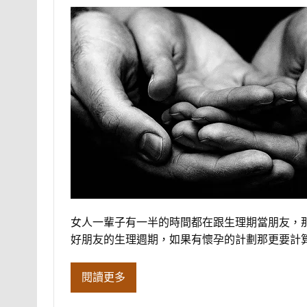
女人一輩子有一半的時間都在跟生理期當朋友，
好朋友的生理週期，如果有懷孕的計劃那更要計
閱讀更多