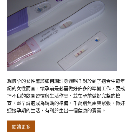
想懷孕的女性應該如何調理身體呢？對於到了適合生育年
紀的女性而言，懷孕前是必需做好許多的準備工作，要戒
掉不良的飲食習慣與生活作息、並在孕前做好完整的檢
查，盡早調適成為媽媽的準備，千萬別焦慮與緊張，做好
迎接孕期的生活，有利於生出一個健康的寶寶。
閱讀更多