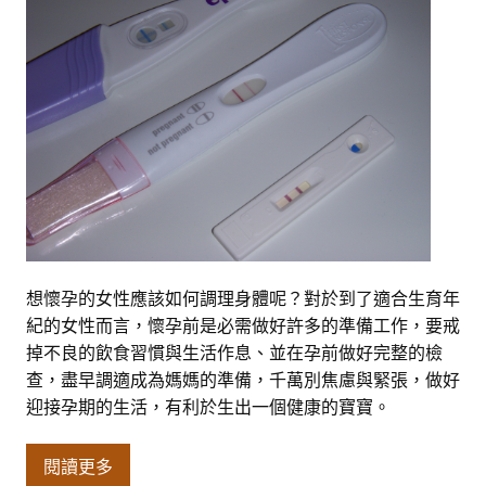
想懷孕的女性應該如何調理身體呢？對於到了適合生育年
紀的女性而言，懷孕前是必需做好許多的準備工作，要戒
掉不良的飲食習慣與生活作息、並在孕前做好完整的檢
查，盡早調適成為媽媽的準備，千萬別焦慮與緊張，做好
迎接孕期的生活，有利於生出一個健康的寶寶。
閱讀更多