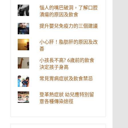
惱人的嘴巴破洞，了解口腔
潰瘍的原因及飲食
提升嬰兒免疫力的三個建議
小心肝！脂肪肝的原因及改
善
小孩長不高? 6歲前的飲食
決定孩子身高
常見胃病症狀及飲食禁忌
登革熱症狀 幼兒應特別留
意各種傳染途徑