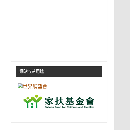
網站收益用途