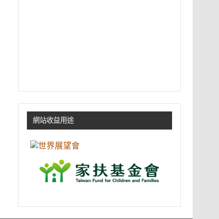
網站收益用途