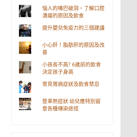
惱人的嘴巴破洞，了解口腔
潰瘍的原因及飲食
提升嬰兒免疫力的三個建議
小心肝！脂肪肝的原因及改
善
小孩長不高? 6歲前的飲食
決定孩子身高
常見胃病症狀及飲食禁忌
登革熱症狀 幼兒應特別留
意各種傳染途徑