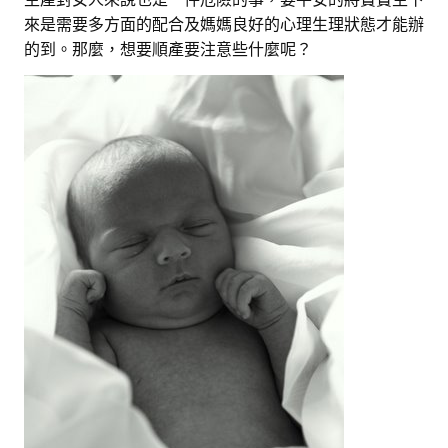
來是需要多方面的配合及媽媽良好的心理生理狀態才能辦
的到。那麼，想要順產要注意些什麼呢？