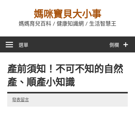
媽咪寶貝大小事
媽媽育兒百科 / 健康知識網 / 生活智慧王
選單
側欄
產前須知！不可不知的自然
產、順產小知識
發表留言