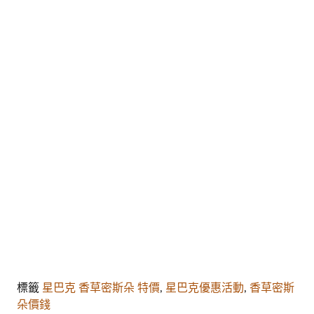
標籤
星巴克 香草密斯朵 特價
,
星巴克優惠活動
,
香草密斯
朵價錢