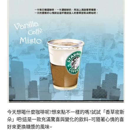
今天想喝什麼咖啡呢?想來點不一樣的嗎?試試「香草密斯
朵」吧!這是一款充滿驚喜與變化的飲料~可隨著心情的喜
好來更換糖漿的風味~