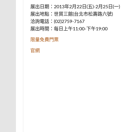
展出日期：2013年2月22日(五)-2月25日(一)
展出地點：世貿三館(台北市松壽路六號)
洽詢電話：(02)2759-7167
展出時間：每日上午11:00-下午19:00
限量免費門票
官網