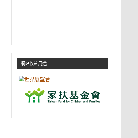
網站收益用途