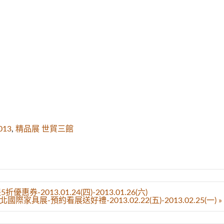
013
,
精品展 世貿三館
-2013.01.24(四)-2013.01.26(六)
台北國際家具展-預約看展送好禮-2013.02.22(五)-2013.02.25(一) »