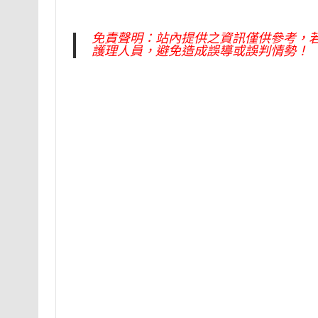
免責聲明：站內提供之資訊僅供參考，
護理人員，避免造成誤導或誤判情勢！