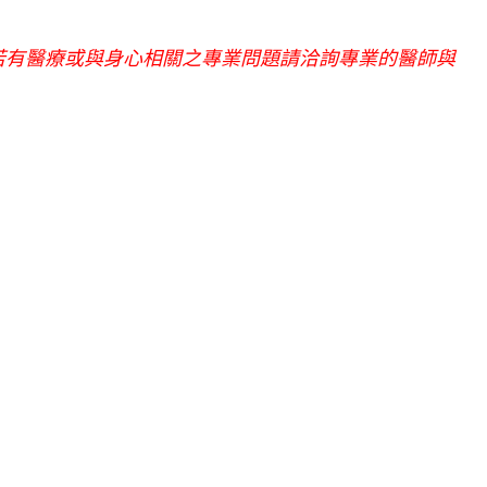
若有醫療或與身心相關之專業問題請洽詢專業的醫師與