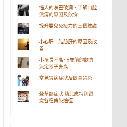
惱人的嘴巴破洞，了解口腔
潰瘍的原因及飲食
提升嬰兒免疫力的三個建議
小心肝！脂肪肝的原因及改
善
小孩長不高? 6歲前的飲食
決定孩子身高
常見胃病症狀及飲食禁忌
登革熱症狀 幼兒應特別留
意各種傳染途徑