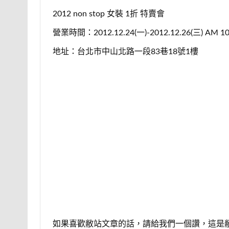
2012 non stop 女裝 1折 特賣會
營業時間：2012.12.24(一)-2012.12.26(三) AM 
地址：台北市中山北路一段83巷18號1樓
如果喜歡敝站文章的話，請給我們一個讚，這是