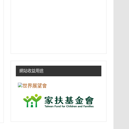
網站收益用途