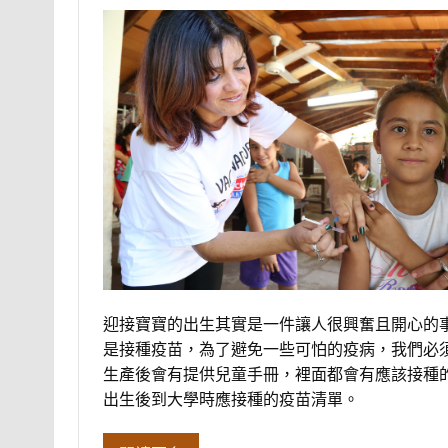
迎接寶寶的出生其實是一件讓人很興奮且開心的
是接種疫苗，為了避免一些可怕的疫病，我們必
生產後會有提供兒童手冊，裡面都會有應該接種
出生後到大學時應接種的疫苗清單。