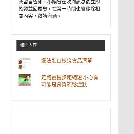
或留言告知，小編會在收到訊息後立即
確認並回覆您，在第一時間也會移除相
關內容，敬請海涵。
熱門內容
違法進口核災食品清單
走路變慢步距縮短 小心有
可能是骨質疏鬆症狀