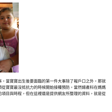
事，當寶寶出生後要面臨的第一件大事除了報戶口之外，那就
須從寶寶最沒抵抗力的時候開始接種預防，當然婦產科在媽媽
的項目與時程，但在這裡還是提供網友所整理的資料，就是從