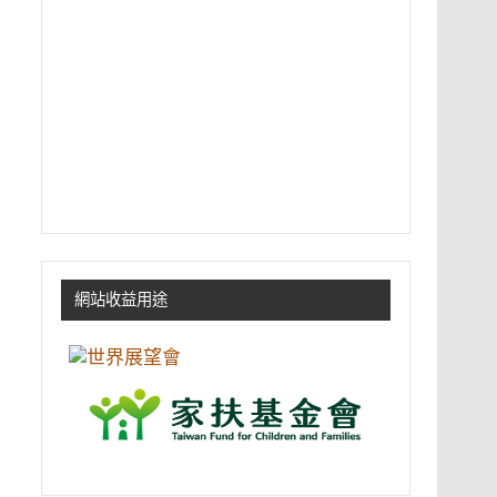
網站收益用途