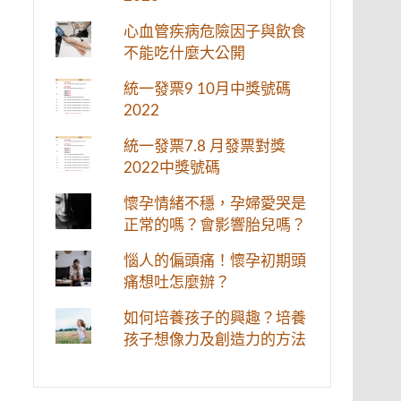
心血管疾病危險因子與飲食
不能吃什麼大公開
統一發票9 10月中獎號碼
2022
統一發票7.8 月發票對獎
2022中獎號碼
懷孕情緒不穩，孕婦愛哭是
正常的嗎？會影響胎兒嗎？
惱人的偏頭痛！懷孕初期頭
痛想吐怎麼辦？
如何培養孩子的興趣？培養
孩子想像力及創造力的方法